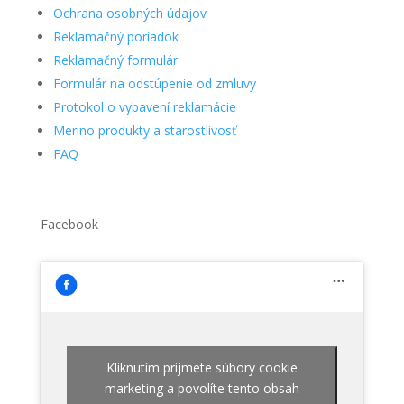
Ochrana osobných údajov
Reklamačný poriadok
Reklamačný formulár
Formulár na odstúpenie od zmluvy
Protokol o vybavení reklamácie
Merino produkty a starostlivosť
FAQ
Facebook
Kliknutím prijmete súbory cookie
marketing a povolíte tento obsah