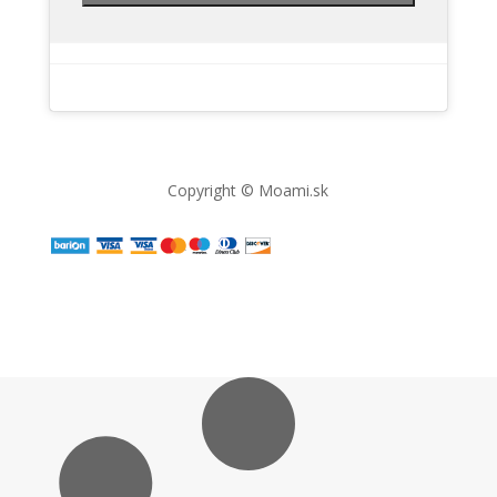
Copyright © Moami.sk