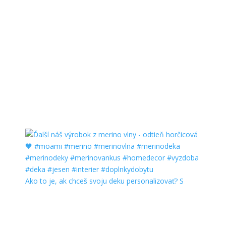
Ako to je, ak chceš svoju deku personalizovať? S