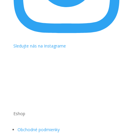
Sledujte nás na Instagrame
Eshop
Obchodné podmienky