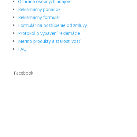
Ochrana osobných údajov
Reklamačný poriadok
Reklamačný formulár
Formulár na odstúpenie od zmluvy
Protokol o vybavení reklamácie
Merino produkty a starostlivosť
FAQ
Facebook