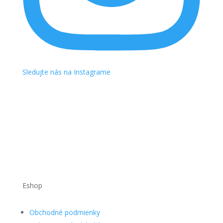
Sledujte nás na Instagrame
Eshop
Obchodné podmienky