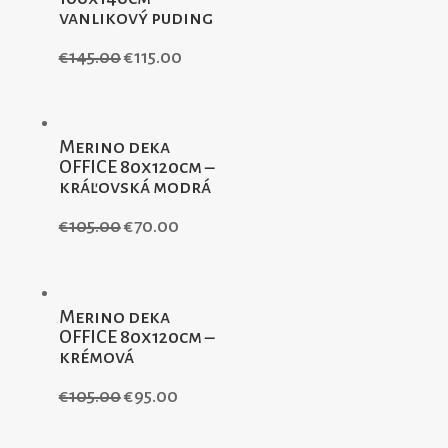
vanlikový puding
€
145.00
€
115.00
Merino deka
OFFICE 80x120cm –
kráľovská modrá
€
105.00
€
70.00
Merino deka
OFFICE 80x120cm –
krémová
€
105.00
€
95.00