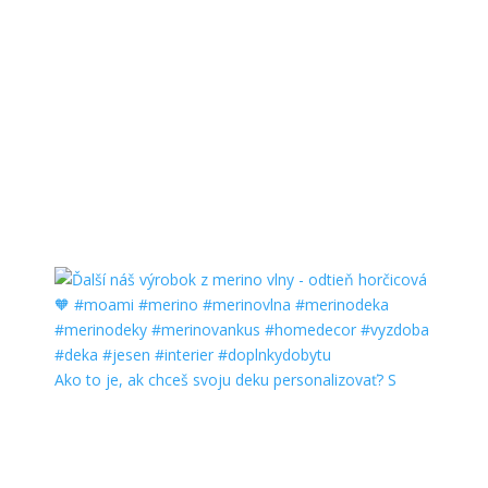
Ako to je, ak chceš svoju deku personalizovať? S