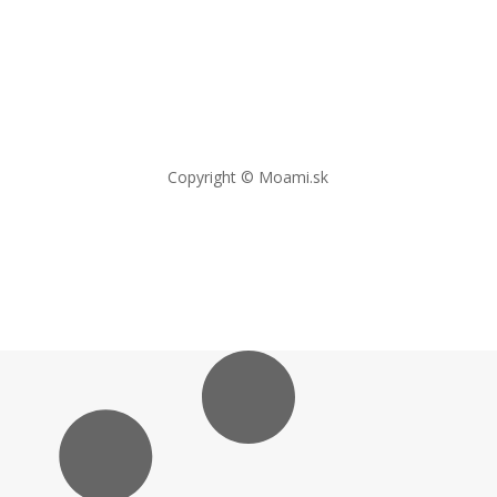
Copyright © Moami.sk