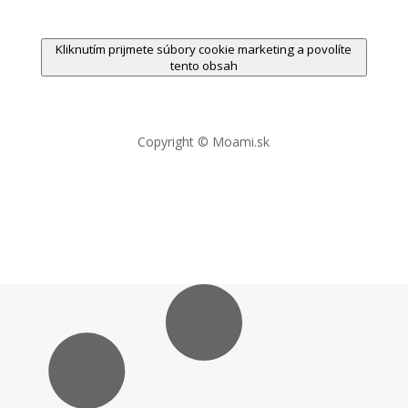
Kliknutím prijmete súbory cookie marketing a povolíte
tento obsah
Copyright © Moami.sk