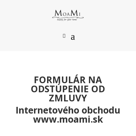
FORMULÁR NA
ODSTÚPENIE OD
ZMLUVY
Internetového obchodu
www.moami.sk