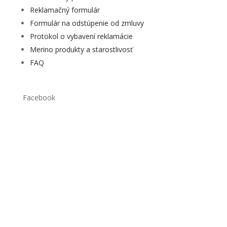
Reklamačný formulár
Formulár na odstúpenie od zmluvy
Protokol o vybavení reklamácie
Merino produkty a starostlivosť
FAQ
Facebook