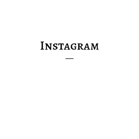
Instagram