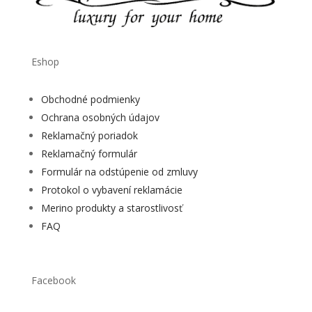
Eshop
Obchodné podmienky
Ochrana osobných údajov
Reklamačný poriadok
Reklamačný formulár
Formulár na odstúpenie od zmluvy
Protokol o vybavení reklamácie
Merino produkty a starostlivosť
FAQ
Facebook