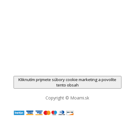
Kliknutím prijmete súbory cookie marketing a povolíte
tento obsah
Copyright © Moami.sk