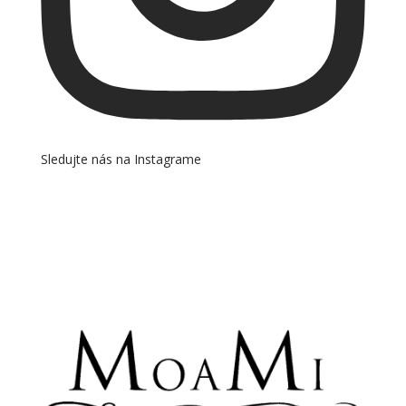
Sledujte nás na Instagrame