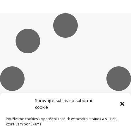
Spravujte súhlas so súbormi
cookie
Používame cookies k vylepšeniu našich webových stránok a služieb,
ktoré Vám ponúkame.