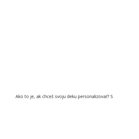
Ako to je, ak chceš svoju deku personalizovať? S