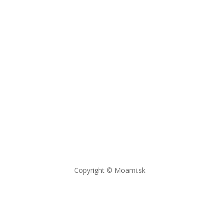
Copyright © Moami.sk