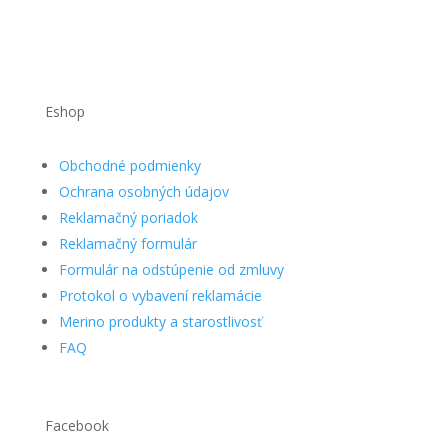
Eshop
Obchodné podmienky
Ochrana osobných údajov
Reklamačný poriadok
Reklamačný formulár
Formulár na odstúpenie od zmluvy
Protokol o vybavení reklamácie
Merino produkty a starostlivosť
FAQ
Facebook