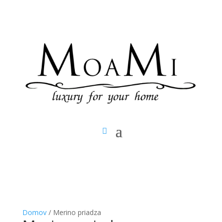
Domov
/ Merino priadza