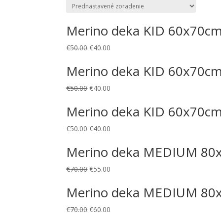
Merino deka KID 60x70cm 
€
50.00
€
40.00
Merino deka KID 60x70cm 
€
50.00
€
40.00
Merino deka KID 60x70cm
€
50.00
€
40.00
Merino deka MEDIUM 80x
€
70.00
€
55.00
Merino deka MEDIUM 80x
€
70.00
€
60.00