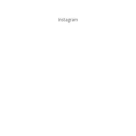
Instagram